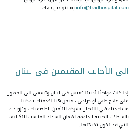
info@tradhospital.com
وسنتواصل معك.
الى الأجانب المقيمين في لبنان
إذا كنت مواطنًا أجنبيًا تعيش في لبنان وتسعى الى الحصول
على علاج طبي أو جراحي ، فنحن هنا لخدمتك! يمكننا
مساعدتك في الاتصال بشركة التأمين الخاصة بك ، وتزويدك
بالسجلات الطبية الداعمة لضمان السداد المناسب للتكاليف
التي قد تكون تكبدّتها..