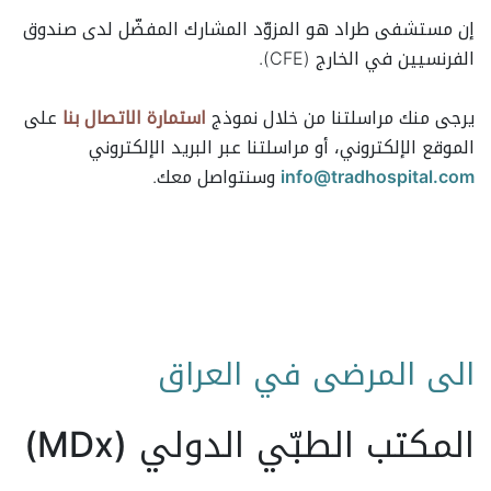
إن مستشفى طراد هو المزوّد المشارك المفضّل لدى صندوق
الفرنسيين في الخارج (CFE).
يرجى منك مراسلتنا من خلال نموذج
استمارة الاتصال بنا
على
الموقع الإلكتروني، أو مراسلتنا عبر البريد الإلكتروني
info@tradhospital.com
وسنتواصل معك.
الى المرضى في العراق
المكتب الطبّي الدولي (MDx)