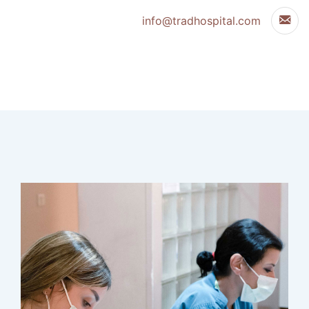
info@tradhospital.com