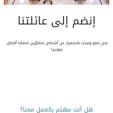
إنضم إلى عائلتنا
نحن ننمو ونبحث باستمرار عن أشخاص متميّزين لجعلنا أفضل.
مهتم؟
هل أنت مهتم بالعمل معنا؟