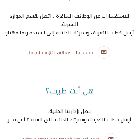
للاستفسارات عن الوظائف الشاغرة ، اتصل بقسم الموارد
البشرية.
أرسل خطاب التعريف وسيرتك الذاتية إلى السيدة ريما مهتار:
hr.admin@tradhospital.com
هل أنت طبيب؟
تصل بإدارتنا الطبية.
أرسل خطاب التعريف وسيرتك الذاتية الى السيدة أمل بدير